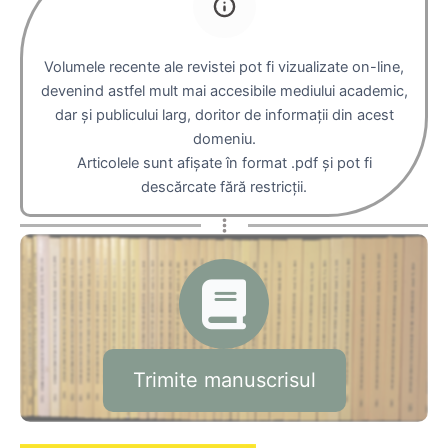
Volumele recente ale revistei pot fi vizualizate on-line,
devenind astfel mult mai accesibile mediului academic,
dar şi publicului larg, doritor de informaţii din acest
domeniu.
Articolele sunt afișate în format .pdf și pot fi
descărcate fără restricţii.
Trimite manuscrisul